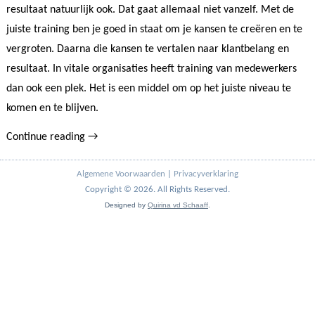
resultaat natuurlijk ook. Dat gaat allemaal niet vanzelf. Met de
juiste training ben je goed in staat om je kansen te creëren en te
vergroten. Daarna die kansen te vertalen naar klantbelang en
resultaat. In vitale organisaties heeft training van medewerkers
dan ook een plek. Het is een middel om op het juiste niveau te
komen en te blijven.
Continue reading
→
Algemene Voorwaarden
|
Privacyverklaring
Copyright © 2026. All Rights Reserved.
Designed by
Quirina vd Schaaff
.