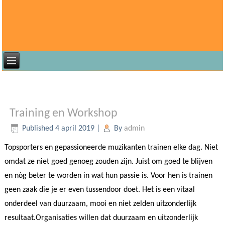
Geen categorie
Training en Workshop
Published
4 april 2019
|
By
admin
Topsporters en gepassioneerde muzikanten trainen elke dag. Niet
omdat ze niet goed genoeg zouden zijn. Juist om goed te blijven
en nòg beter te worden in wat hun passie is. Voor hen is trainen
geen zaak die je er even tussendoor doet. Het is een vitaal
onderdeel van duurzaam, mooi en niet zelden uitzonderlijk
resultaat.Organisaties willen dat duurzaam en uitzonderlijk