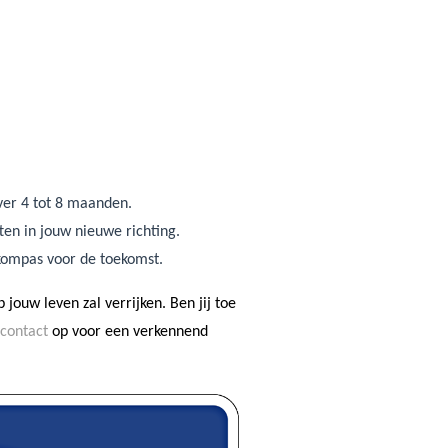
ver 4 tot 8 maanden.
ten in jouw nieuwe richting.
k kompas voor de toekomst.
 jouw leven zal verrijken. Ben jij toe
contact
op voor een verkennend